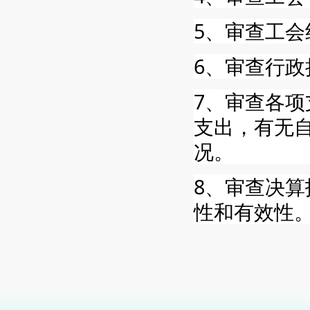
5、审查工
6、审查行
7、审查各
支出，有无
况。
8、审查决
性和有效性