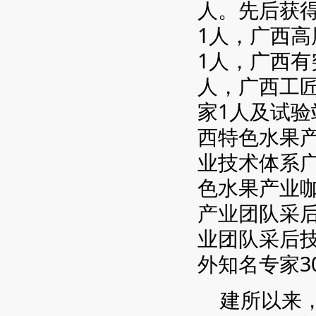
人。先后获
1人，广西高
1人，广西有
人，广西工
家1人及试验
西特色水果
业技术体系
色水果产业
产业团队采
业团队采后
外知名专家3
建所以来，