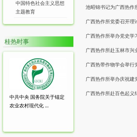
中国特色社会主义思想
池昭锦书记为广西热作
主题教育
广西热作所党委召开理论
广西热作所举办党史学
桂热时事
广西热作所赴玉林市兴
广西热带作物学会举行党
广西热作所举办庆祝建党
广西热作所赴百色起义
中共中央 国务院关于锚定
农业农村现代化 ...
页面