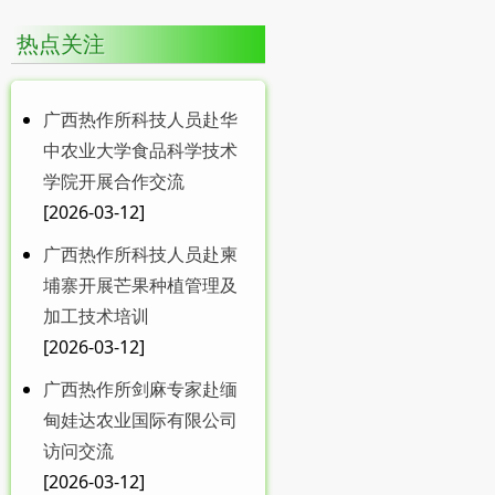
热点关注
广西热作所科技人员赴华
中农业大学食品科学技术
学院开展合作交流
[2026-03-12]
广西热作所科技人员赴柬
埔寨开展芒果种植管理及
加工技术培训
[2026-03-12]
广西热作所剑麻专家赴缅
甸娃达农业国际有限公司
访问交流
[2026-03-12]