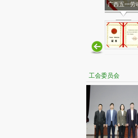
广西五一劳动
工会委员会