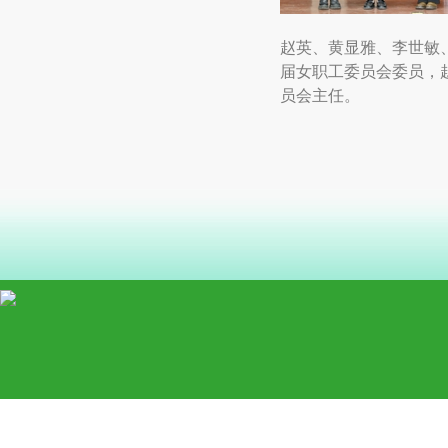
赵英、黄显雅、李世敏
届女职工委员会委员，
员会主任。