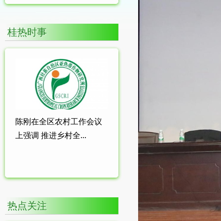
桂热时事
陈刚在全区农村工作会议
上强调 推进乡村全...
热点关注