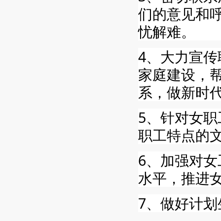
们的意见和
忧解难。
4、大力宣
家庭建设，
系，做新时
5、针对女
职工特点的
6、加强对
水平，推进
7、做好计