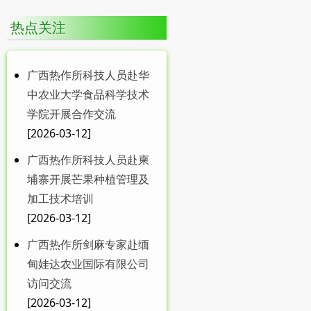
热点关注
广西热作所科技人员赴华
中农业大学食品科学技术
学院开展合作交流
[2026-03-12]
广西热作所科技人员赴柬
埔寨开展芒果种植管理及
加工技术培训
[2026-03-12]
广西热作所剑麻专家赴缅
甸娃达农业国际有限公司
访问交流
[2026-03-12]