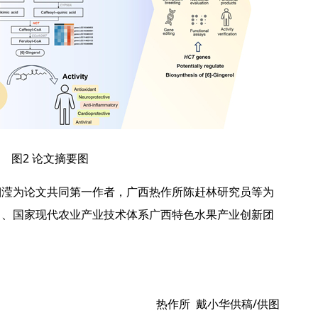
图2 论文摘要图
湘滢为论文共同第一作者，广西热作所陈赶林研究员等为
目、国家现代农业产业技术体系广西特色水果产业创新团
热作所 戴小华供稿/供图