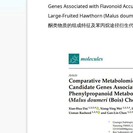
Genes Associated with Flavonoid Acc
Large-Fruited Hawthorn (Malus
酮类物质的组成特征及苯丙烷途径衍生