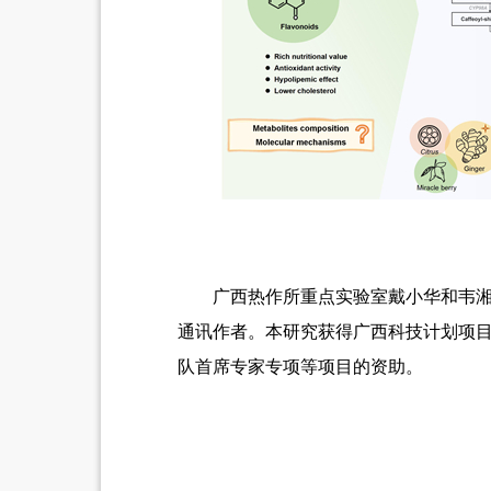
广西热作所重点实验室戴小华和韦
通讯作者。本研究获得广西科技计划项
队首席专家专项等项目的资助。