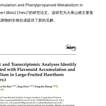
umulation and Phenylpropanoid Metabolism in
 doumeri (Bois) Chev.)”的研究论文。该研究为大果山楂主要黄
代谢物的生物合成提供了新的见解。