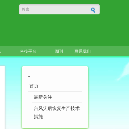
搜索表单
队
科技平台
期刊
联系我们
首页
最新关注
台风灾后恢复生产技术
措施