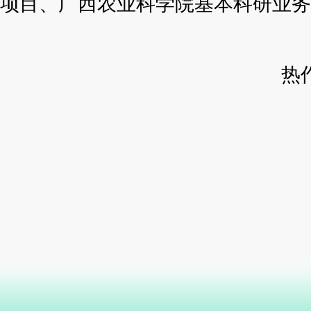
项目、广西农业科学院基本科研业务
热