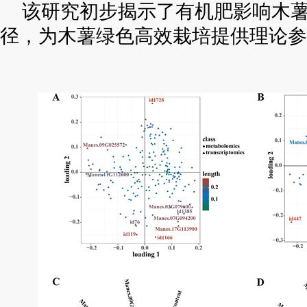
该研究初步揭示了有机肥影响木
径，为木薯绿色高效栽培提供理论参