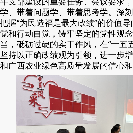
年支部建设的重要任务。会议要求，
学、带着问题学、带着思考学。深刻
把握“为民造福是最大政绩”的价值
觉和行动自觉，铸牢坚定的党性观念
当，砥砺过硬的实干作风，在“十五
坚持以正确政绩观为引领，进一步增
和广西农业绿色高质量发展的信心和