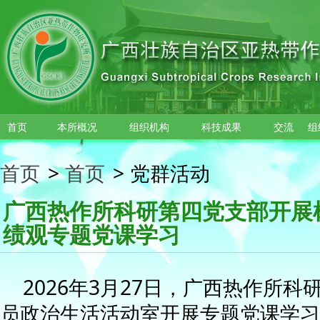
跳转到主要内容
首页
本所概况
组织机构
科技成果
交流
组
首页
>
首页
>
党群活动
广西热作所科研第四党支部开展
绩观专题党课学习
2026年3月27日，广西热作所
员政治生活活动室开展专题党课学习