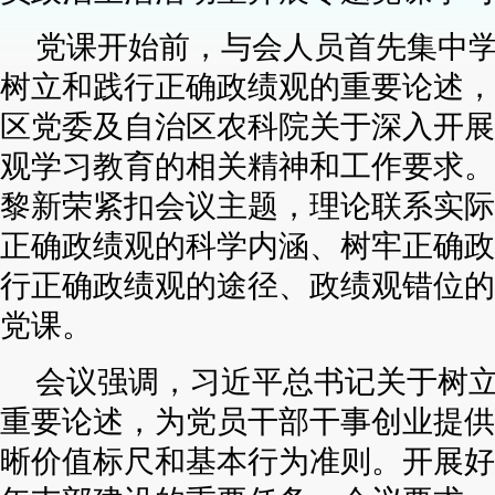
党课开始前，与会人员首先集中
树立和践行正确政绩观的重要论述，
区党委及自治区农科院关于深入开展
观学习教育的相关精神和工作要求。
黎新荣紧扣会议主题，理论联系实际
正确政绩观的科学内涵、树牢正确政
行正确政绩观的途径、政绩观错位的
党课。
会议强调，习近平总书记关于树
重要论述，为党员干部干事创业提供
晰价值标尺和基本行为准则。开展好