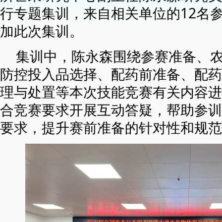
行专题集训，来自相关单位的12名
加此次集训。
集训中，陈永森围绕参赛准备、
防控投入品选择、配药前准备、配药
理与处置等本次技能竞赛有关内容进
合竞赛要求开展互动答疑，帮助参训
要求，提升赛前准备的针对性和规范