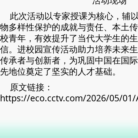
活动现场
此次活动以专家授课为核心，辅
物多样性保护的成就与责任、本土传
校青年，有效提升了当代大学生的生
信。进校园宣传活动助力培养未来生
传承者与创新者，为巩固中国在国际
先地位奠定了坚实的人才基础。
原文链接：
https://eco.cctv.com/2026/05/