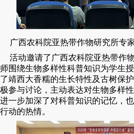
广西农科院亚热带作物研究所专
活动邀请了广西农科院亚热带作
师围绕生物多样性科普知识为学生授
了靖西大香糯的生长特性及古树保护
极参与讨论，主动表达对生物多样性
进一步加深了对科普知识的记忆，也
行动的热情。