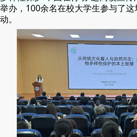
举办，100余名在校大学生参与了
动。