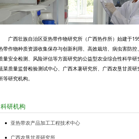
广西壮族自治区亚热带作物研究所（广西热作所）始建于19
热带作物种质资源收集保存与创新利用、高效栽培、病虫害防控
质量安全检测、风险评估等方面研究的公益型农业综合性科学研
蔬菜质量监督检验测试中心、广西木薯研究所、广西农垦甘蔗研
所等研究机构。
科研机构
亚热带农产品加工工程技术中心
广西农垦甘蔗研究所