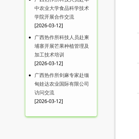
中农业大学食品科学技术
学院开展合作交流
[2026-03-12]
广西热作所科技人员赴柬
埔寨开展芒果种植管理及
加工技术培训
[2026-03-12]
广西热作所剑麻专家赴缅
甸娃达农业国际有限公司
访问交流
[2026-03-12]