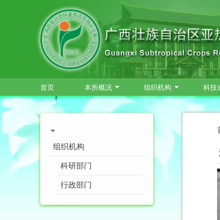
跳转到主要内容
首页
本所概况
组织机构
科技
组织机构
科研部门
行政部门