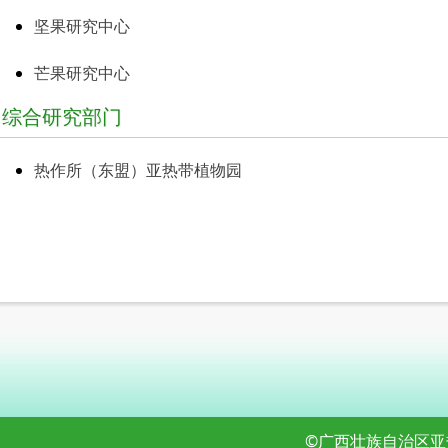
坚果研究中心
芒果研究中心
综合研究部门
热作所（东盟）亚热带植物园
©广西壮族自治区亚