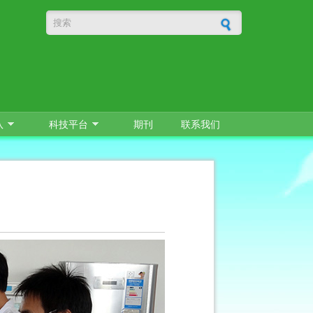
搜索表单
队
科技平台
期刊
联系我们