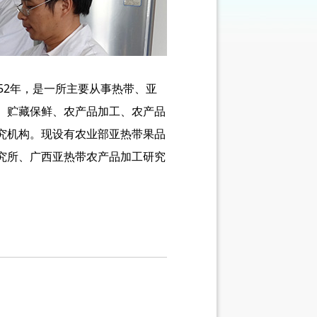
52年，是一所主要从事热带、亚
、贮藏保鲜、农产品加工、农产品
究机构。现设有农业部亚热带果品
究所、广西亚热带农产品加工研究