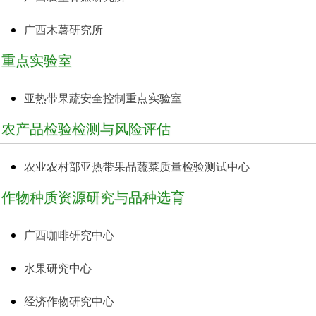
广西木薯研究所
重点实验室
亚热带果蔬安全控制重点实验室
农产品检验检测与风险评估
农业农村部亚热带果品蔬菜质量检验测试中心
作物种质资源研究与品种选育
广西咖啡研究中心
水果研究中心
经济作物研究中心