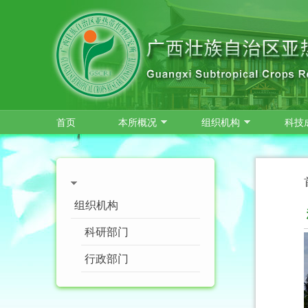
跳转到主要内容
首页
本所概况
组织机构
科技
组织机构
科研部门
行政部门