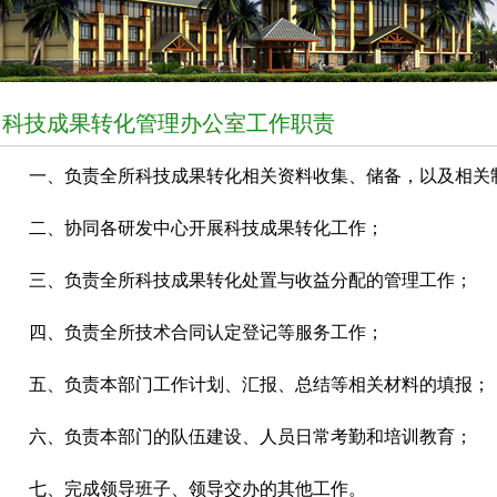
科技成果转化管理办公室工作职责
一、负责全所科技成果转化相关资料收集、储备，以及相关
二、协同各研发中心开展科技成果转化工作；
三、负责全所科技成果转化处置与收益分配的管理工作；
四、负责全所技术合同认定登记等服务工作；
五、负责本部门工作计划、汇报、总结等相关材料的填报；
六、负责本部门的队伍建设、人员日常考勤和培训教育；
七、完成领导班子、领导交办的其他工作。