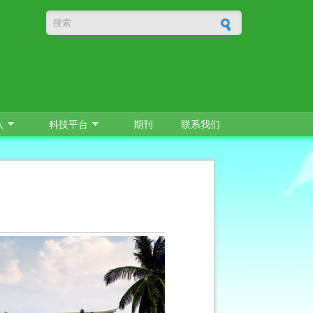
搜索表单
队
科技平台
期刊
联系我们