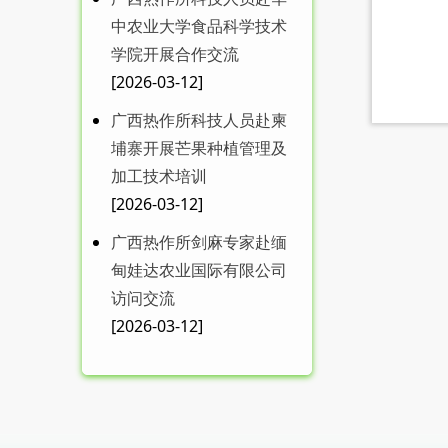
中农业大学食品科学技术
学院开展合作交流
[2026-03-12]
广西热作所科技人员赴柬
埔寨开展芒果种植管理及
加工技术培训
[2026-03-12]
广西热作所剑麻专家赴缅
甸娃达农业国际有限公司
访问交流
[2026-03-12]