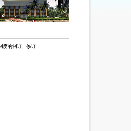
制度的制订、修订；