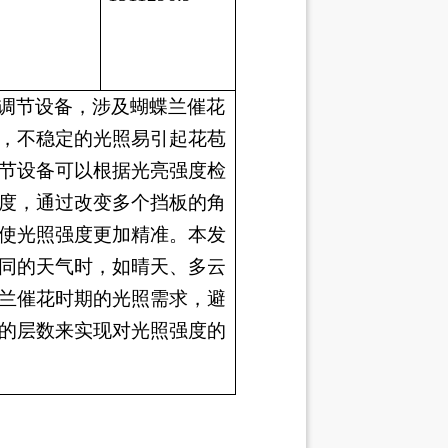
调节设备
，
涉及蝴蝶兰催花
，不稳定的光照易引起花苞
节设备可以根据光亮强度检
度，通过改变多个挡板的角
使光照强度更加精准
。
本发
同的天气时，如晴天、多云
兰催花时期的光照需求，避
的层数来实现对光照强度的