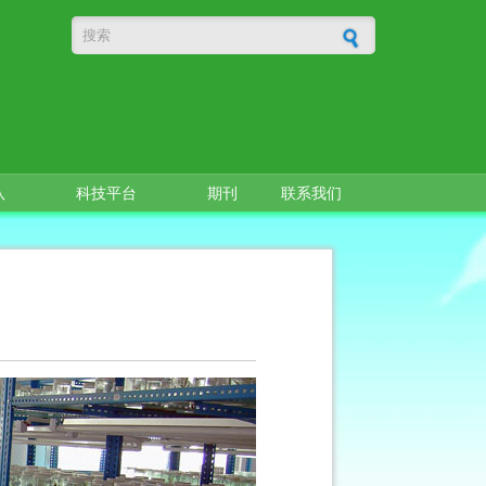
搜索表单
队
科技平台
期刊
联系我们