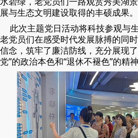
水碧绿，老党员们一路观赏秀美湖景
展与生态文明建设取得的丰硕成果。
此次主题党日活动将科技参观与
老党员们在感受时代发展脉搏的同时
信念，筑牢了廉洁防线，充分展现了
党”的政治本色和“退休不褪色”的精