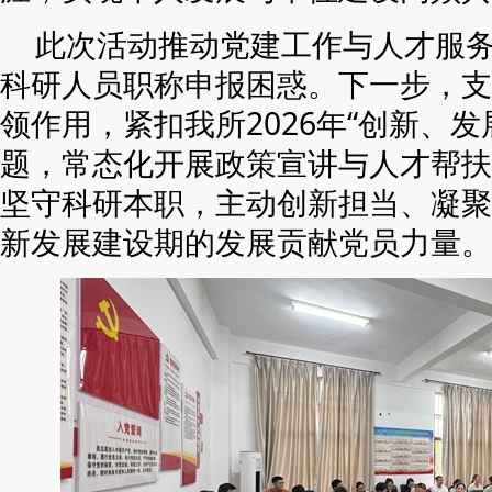
此次活动推动党建工作与人才服
科研人员职称申报困惑。下一步，支
领作用，紧扣我所2026年“创新、
题，常态化开展政策宣讲与人才帮扶
坚守科研本职，主动创新担当、凝聚
新发展建设期的发展贡献党员力量。